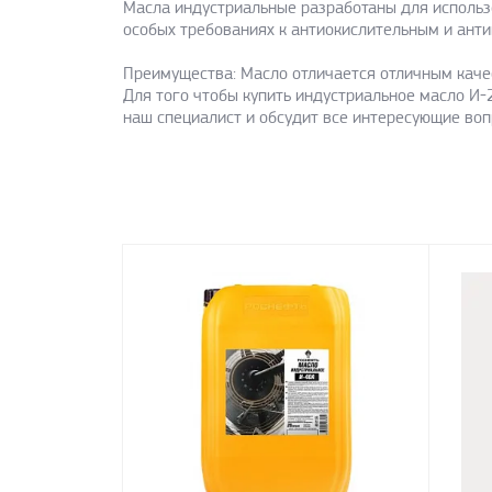
Масла индустриальные разработаны для использ
особых требованиях к антиокислительным и анти
Преимущества: Масло отличается отличным каче
Для того чтобы купить индустриальное масло И-
наш специалист и обсудит все интересующие во