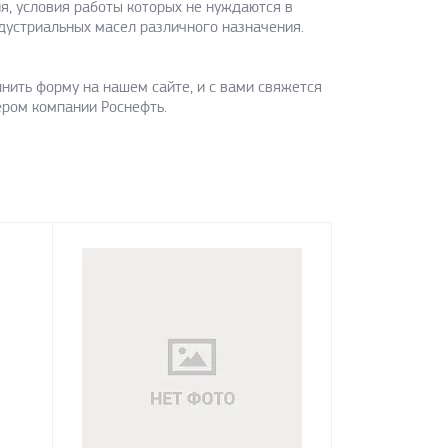
, условия работы которых не нуждаются в
ндустриальных масел различного назначения.
нить форму на нашем сайте, и с вами свяжется
ром компании Роснефть.