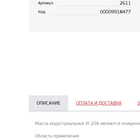
2611
Артикул
00009918477
Код
ОПИСАНИЕ
ОПЛАТА И ДОСТАВКА
З
Масла индустриальные И-20А являются очищенн
Область применения