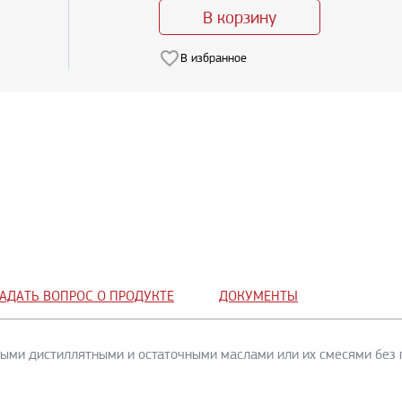
В корзину
В избранное
АДАТЬ ВОПРОС О ПРОДУКТЕ
ДОКУМЕНТЫ
ыми дистиллятными и остаточными маслами или их смесями без 