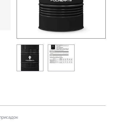
присадок