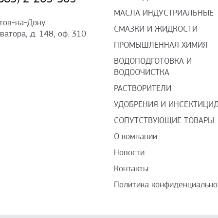
МАСЛА ИНДУСТРИАЛЬНЫЕ
стов-на-Дону
СМАЗКИ И ЖИДКОСТИ
оватора, д. 148, оф. 310
ПРОМЫШЛЕННАЯ ХИМИЯ
ВОДОПОДГОТОВКА И
ВОДООЧИСТКА
РАСТВОРИТЕЛИ
УДОБРЕНИЯ И ИНСЕКТИЦИ
СОПУТСТВУЮЩИЕ ТОВАРЫ
О компании
Новости
Контакты
Политика конфиденциально