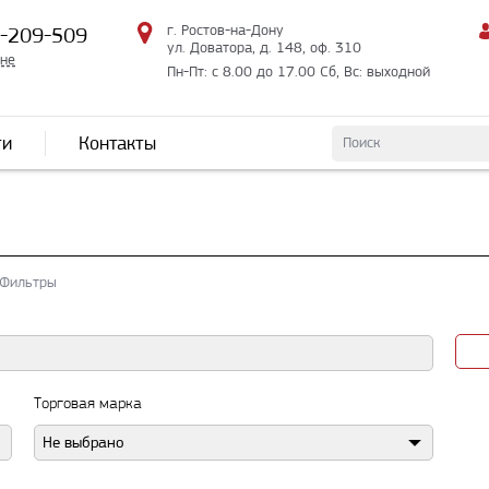
г. Ростов-на-Дону
2-209-509
ул. Доватора, д. 148, оф. 310
мне
Пн-Пт: с 8.00 до 17.00 Сб, Вс: выходной
ти
Контакты
Фильтры
Торговая марка