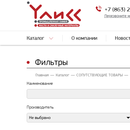
+7 (863) 
Перезвоните 
Каталог
О компании
Новос
Фильтры
Главная
Каталог
СОПУТСТВУЮЩИЕ ТОВАРЫ
Наименование
Производитель