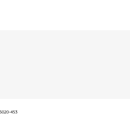
05020-453