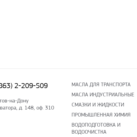
МАСЛА ДЛЯ ТРАНСПОРТА
(863) 2-209-509
МАСЛА ИНДУСТРИАЛЬНЫЕ
стов-на-Дону
СМАЗКИ И ЖИДКОСТИ
оватора, д. 148, оф. 310
ПРОМЫШЛЕННАЯ ХИМИЯ
ВОДОПОДГОТОВКА И
ВОДООЧИСТКА