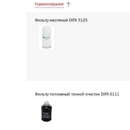
Наименование
Фильтр масляный DIFA 5125
Фильтр топливный тонкой очистки DIFA 6111