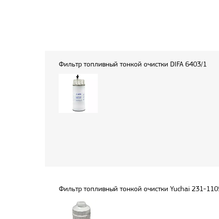
Фильтр топливный тонкой очистки DIFA 6403/1
Фильтр топливный тонкой очистки Yuchai 231-11