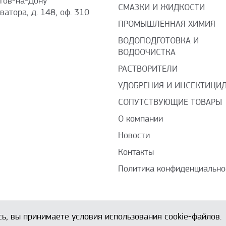
стов-на-Дону
СМАЗКИ И ЖИДКОСТИ
оватора, д. 148, оф. 310
ПРОМЫШЛЕННАЯ ХИМИЯ
ВОДОПОДГОТОВКА И
ВОДООЧИСТКА
РАСТВОРИТЕЛИ
УДОБРЕНИЯ И ИНСЕКТИЦИ
СОПУТСТВУЮЩИЕ ТОВАРЫ
О компании
Новости
Контакты
Политика конфиденциально
сь, вы принимаете условия использования cookie-файлов.