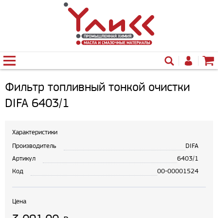
Фильтр топливный тонкой очистки
DIFA 6403/1
Характеристики
Производитель
DIFA
Артикул
6403/1
Код
00-00001524
Цена