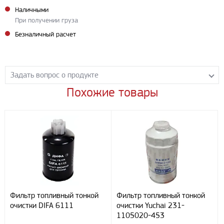
Наличными
При получении груза
Безналичный расчет
Задать вопрос о продукте
Похожие товары
Задайте нашим менеджерам вопрос о данном продукте.
Все поля формы обязательны к заполнению.
Фильтр топливный тонкой
Фильтр топливный тонкой
очистки DIFA 6111
очистки Yuchai 231-
1105020-453