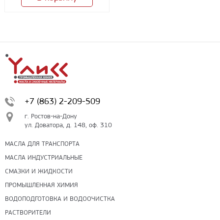
+7 (863) 2-209-509
г. Ростов-на-Дону
ул. Доватора, д. 148, оф. 310
МАСЛА ДЛЯ ТРАНСПОРТА
МАСЛА ИНДУСТРИАЛЬНЫЕ
СМАЗКИ И ЖИДКОСТИ
ПРОМЫШЛЕННАЯ ХИМИЯ
ВОДОПОДГОТОВКА И ВОДООЧИСТКА
РАСТВОРИТЕЛИ