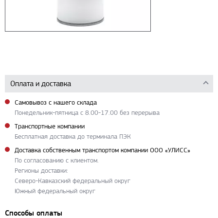
Оплата и доставка
Самовывоз с нашего склада
Понедельник-пятница с 8.00-17.00 без перерыва
Транспортные компании
Бесплатная доставка до терминала ПЭК
Доставка собственным транспортом компании ООО «УЛИСС»
По согласованию с клиентом.
Регионы доставки:
Северо-Кавказский федеральный округ
Южный федеральный округ
Способы оплаты