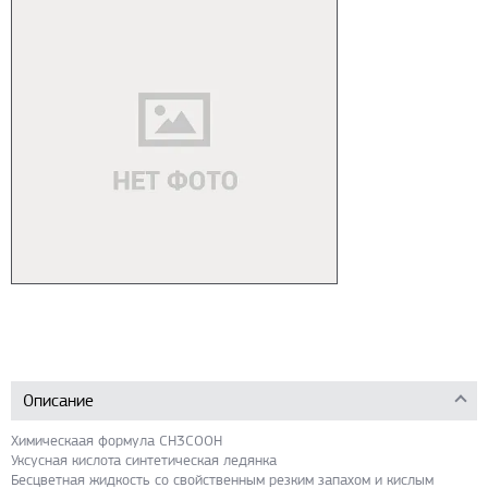
Описание
Химическаая формула CH3COOH
Уксусная кислота синтетическая ледянка
Бесцветная жидкость со свойственным резким запахом и кислым