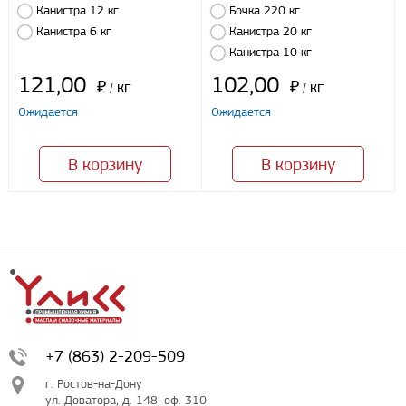
Канистра 12 кг
Бочка 220 кг
Канистра 6 кг
Канистра 20 кг
Канистра 10 кг
121,00
102,00
₽
кг
₽
кг
/
/
Ожидается
Ожидается
В корзину
В корзину
+7 (863) 2-209-509
г. Ростов-на-Дону
ул. Доватора, д. 148, оф. 310