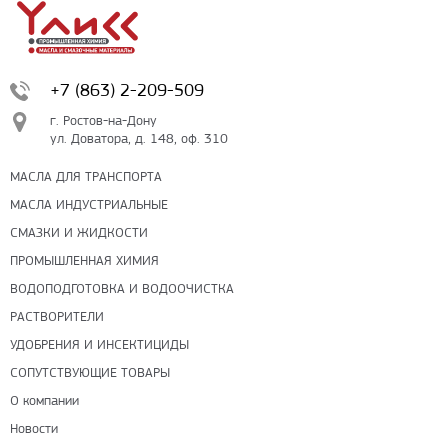
+7 (863) 2-209-509
г. Ростов-на-Дону
ул. Доватора, д. 148, оф. 310
МАСЛА ДЛЯ ТРАНСПОРТА
МАСЛА ИНДУСТРИАЛЬНЫЕ
СМАЗКИ И ЖИДКОСТИ
ПРОМЫШЛЕННАЯ ХИМИЯ
ВОДОПОДГОТОВКА И ВОДООЧИСТКА
РАСТВОРИТЕЛИ
УДОБРЕНИЯ И ИНСЕКТИЦИДЫ
СОПУТСТВУЮЩИЕ ТОВАРЫ
О компании
Новости