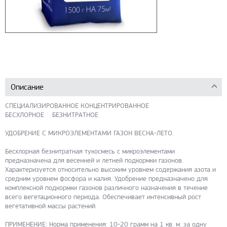
Описание
СПЕЦИАЛИЗИРОВАННОЕ КОНЦЕНТРИРОВАННОЕ
БЕСХЛОРНОЕ БЕЗНИТРАТНОЕ
УДОБРЕНИЕ С МИКРОЭЛЕМЕНТАМИ ГАЗОН ВЕСНА-ЛЕТО.
Бесхлорная безнитратная тукосмесь с микроэлементами
предназначена для весенней и летней подкормки газонов.
Характеризуется относительно высоким уровнем содержания азота и
средним уровнем фосфора и калия. Удобрение предназначено для
комплексной подкормки газонов различного назначения в течение
всего вегетационного периода. Обеспечивает интенсивный рост
вегетативной массы растений.
ПРИМЕНЕНИЕ: Норма применения: 10-20 грамм на 1 кв. м. за одну