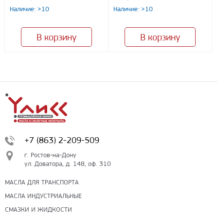
Наличие: >10
Наличие: >10
В корзину
В корзину
+7 (863) 2-209-509
г. Ростов-на-Дону
ул. Доватора, д. 148, оф. 310
МАСЛА ДЛЯ ТРАНСПОРТА
МАСЛА ИНДУСТРИАЛЬНЫЕ
СМАЗКИ И ЖИДКОСТИ