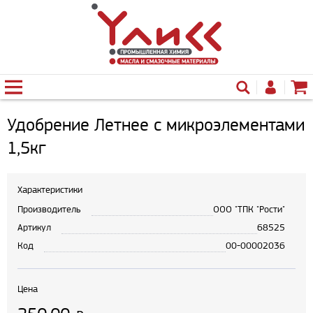
Удобрение Летнее с микроэлементами
1,5кг
Характеристики
Производитель
ООО "ТПК "Рости"
Артикул
68525
Код
00-00002036
Цена