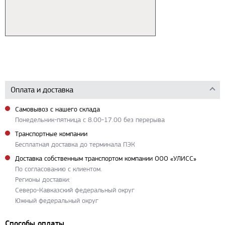
Оплата и доставка
Самовывоз с нашего склада
Понедельник-пятница с 8.00-17.00 без перерыва
Транспортные компании
Бесплатная доставка до терминала ПЭК
Доставка собственным транспортом компании ООО «УЛИСС»
По согласованию с клиентом.
Регионы доставки:
Северо-Кавказский федеральный округ
Южный федеральный округ
Способы оплаты