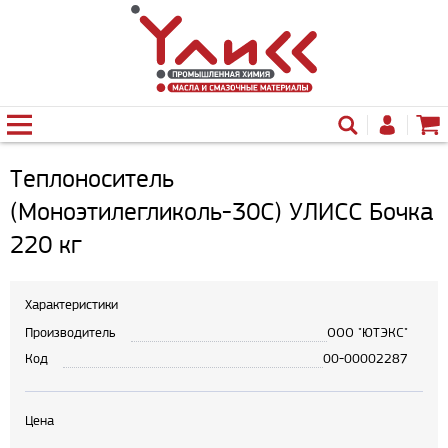
Теплоноситель
(Моноэтилегликоль-30С) УЛИСС Бочка
220 кг
Характеристики
Производитель
ООО "ЮТЭКС"
Код
00-00002287
Цена