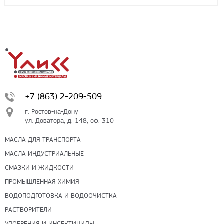
+7 (863) 2-209-509
г. Ростов-на-Дону
ул. Доватора, д. 148, оф. 310
МАСЛА ДЛЯ ТРАНСПОРТА
МАСЛА ИНДУСТРИАЛЬНЫЕ
СМАЗКИ И ЖИДКОСТИ
ПРОМЫШЛЕННАЯ ХИМИЯ
ВОДОПОДГОТОВКА И ВОДООЧИСТКА
РАСТВОРИТЕЛИ
УДОБРЕНИЯ И ИНСЕКТИЦИДЫ