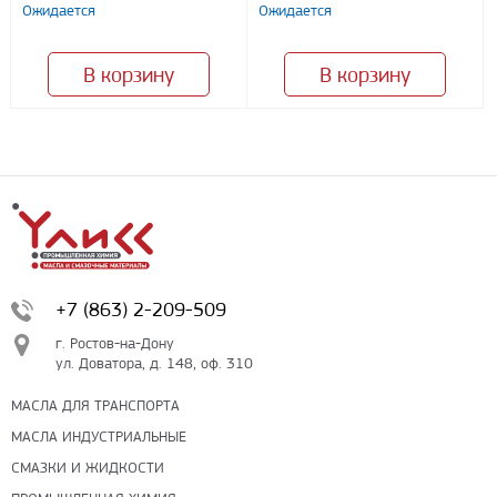
Ожидается
Ожидается
В корзину
В корзину
+7 (863) 2-209-509
г. Ростов-на-Дону
ул. Доватора, д. 148, оф. 310
МАСЛА ДЛЯ ТРАНСПОРТА
МАСЛА ИНДУСТРИАЛЬНЫЕ
СМАЗКИ И ЖИДКОСТИ