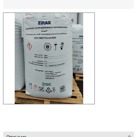
Описание