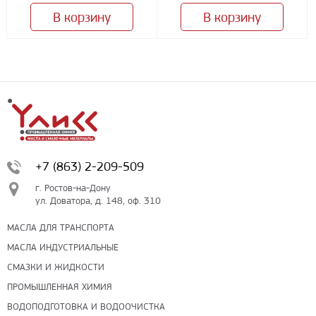
В корзину
В корзину
+7 (863) 2-209-509
г. Ростов-на-Дону
ул. Доватора, д. 148, оф. 310
МАСЛА ДЛЯ ТРАНСПОРТА
МАСЛА ИНДУСТРИАЛЬНЫЕ
СМАЗКИ И ЖИДКОСТИ
ПРОМЫШЛЕННАЯ ХИМИЯ
ВОДОПОДГОТОВКА И ВОДООЧИСТКА