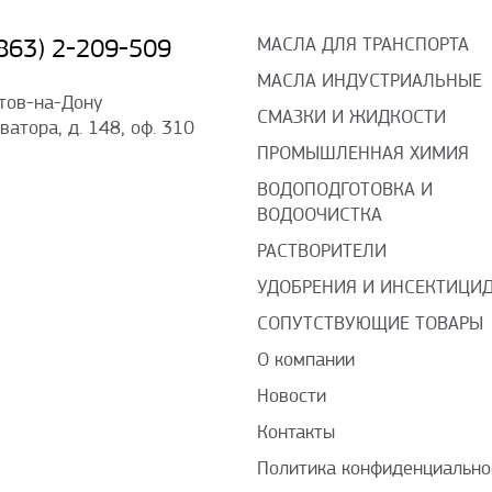
МАСЛА ДЛЯ ТРАНСПОРТА
(863) 2-209-509
МАСЛА ИНДУСТРИАЛЬНЫЕ
стов-на-Дону
СМАЗКИ И ЖИДКОСТИ
оватора, д. 148, оф. 310
ПРОМЫШЛЕННАЯ ХИМИЯ
ВОДОПОДГОТОВКА И
ВОДООЧИСТКА
РАСТВОРИТЕЛИ
УДОБРЕНИЯ И ИНСЕКТИЦИ
СОПУТСТВУЮЩИЕ ТОВАРЫ
О компании
Новости
Контакты
Политика конфиденциально