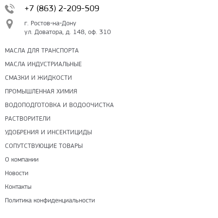
+7 (863) 2-209-509
г. Ростов-на-Дону
ул. Доватора, д. 148, оф. 310
МАСЛА ДЛЯ ТРАНСПОРТА
МАСЛА ИНДУСТРИАЛЬНЫЕ
СМАЗКИ И ЖИДКОСТИ
ПРОМЫШЛЕННАЯ ХИМИЯ
ВОДОПОДГОТОВКА И ВОДООЧИСТКА
РАСТВОРИТЕЛИ
УДОБРЕНИЯ И ИНСЕКТИЦИДЫ
СОПУТСТВУЮЩИЕ ТОВАРЫ
О компании
Новости
Контакты
Политика конфиденциальности