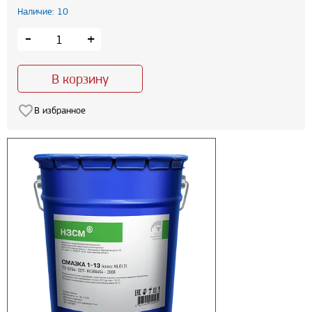
Наличие: 10
-
+
В корзину
В избранное