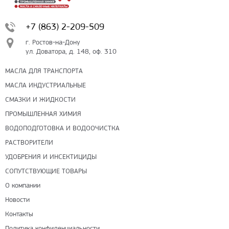
+7 (863) 2-209-509
г. Ростов-на-Дону
ул. Доватора, д. 148, оф. 310
МАСЛА ДЛЯ ТРАНСПОРТА
МАСЛА ИНДУСТРИАЛЬНЫЕ
СМАЗКИ И ЖИДКОСТИ
ПРОМЫШЛЕННАЯ ХИМИЯ
ВОДОПОДГОТОВКА И ВОДООЧИСТКА
РАСТВОРИТЕЛИ
УДОБРЕНИЯ И ИНСЕКТИЦИДЫ
СОПУТСТВУЮЩИЕ ТОВАРЫ
О компании
Новости
Контакты
Политика конфиденциальности