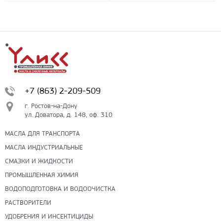
+7 (863) 2-209-509
г. Ростов-на-Дону
ул. Доватора, д. 148, оф. 310
МАСЛА ДЛЯ ТРАНСПОРТА
МАСЛА ИНДУСТРИАЛЬНЫЕ
СМАЗКИ И ЖИДКОСТИ
ПРОМЫШЛЕННАЯ ХИМИЯ
ВОДОПОДГОТОВКА И ВОДООЧИСТКА
РАСТВОРИТЕЛИ
УДОБРЕНИЯ И ИНСЕКТИЦИДЫ