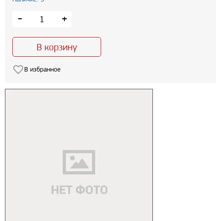
-
+
В корзину
В избранное