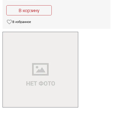
В корзину
В избранное