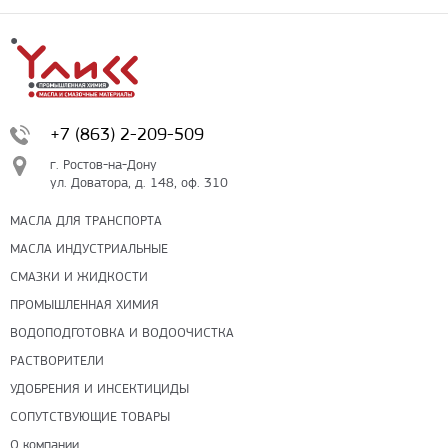
+7 (863) 2-209-509
г. Ростов-на-Дону
ул. Доватора, д. 148, оф. 310
МАСЛА ДЛЯ ТРАНСПОРТА
МАСЛА ИНДУСТРИАЛЬНЫЕ
СМАЗКИ И ЖИДКОСТИ
ПРОМЫШЛЕННАЯ ХИМИЯ
ВОДОПОДГОТОВКА И ВОДООЧИСТКА
РАСТВОРИТЕЛИ
УДОБРЕНИЯ И ИНСЕКТИЦИДЫ
СОПУТСТВУЮЩИЕ ТОВАРЫ
О компании