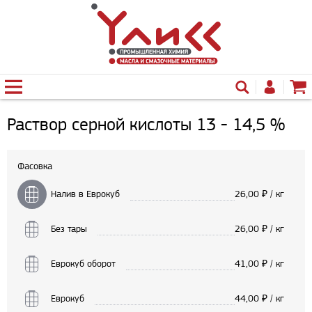
Раствор серной кислоты 13 - 14,5 %
Фасовка
Налив в Еврокуб
26,00
₽ / кг
Без тары
26,00
₽ / кг
Еврокуб оборот
41,00
₽ / кг
Еврокуб
44,00
₽ / кг