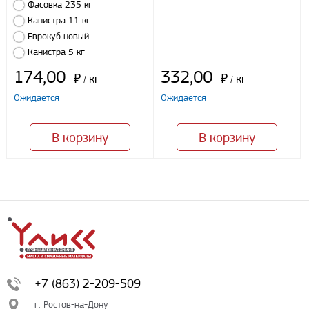
Фасовка 235 кг
Канистра 11 кг
Еврокуб новый
Канистра 5 кг
174,00
332,00
₽
кг
₽
кг
/
/
Ожидается
Ожидается
В корзину
В корзину
+7 (863) 2-209-509
г. Ростов-на-Дону