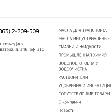
МАСЛА ДЛЯ ТРАНСПОРТА
(863) 2-209-509
МАСЛА ИНДУСТРИАЛЬНЫЕ
стов-на-Дону
СМАЗКИ И ЖИДКОСТИ
оватора, д. 148, оф. 310
ПРОМЫШЛЕННАЯ ХИМИЯ
ВОДОПОДГОТОВКА И
ВОДООЧИСТКА
РАСТВОРИТЕЛИ
УДОБРЕНИЯ И ИНСЕКТИЦИ
СОПУТСТВУЮЩИЕ ТОВАРЫ
О компании
Новости