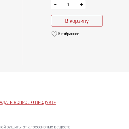
-
+
В корзину
В избранное
АДАТЬ ВОПРОС О ПРОДУКТЕ
ной защиты от агрессивных веществ.