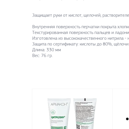
Защищает руки от кислот, щелочей, растворителе
Внутренняя поверхность перчатки покрыта хлопк
Текстурированная поверхность пальцев и ладони
Изготовлена из высококачественного нитрила - н
Защита по сертификату: кислоты до 80%, щёлочи 
Длина: 330 мм
Вес: 76 гр.