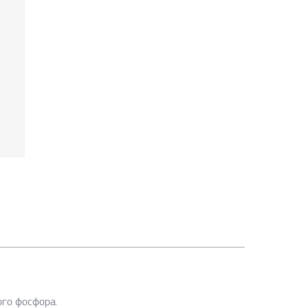
ого фосфора.