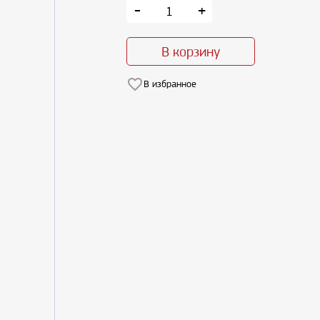
-
+
В корзину
В избранное