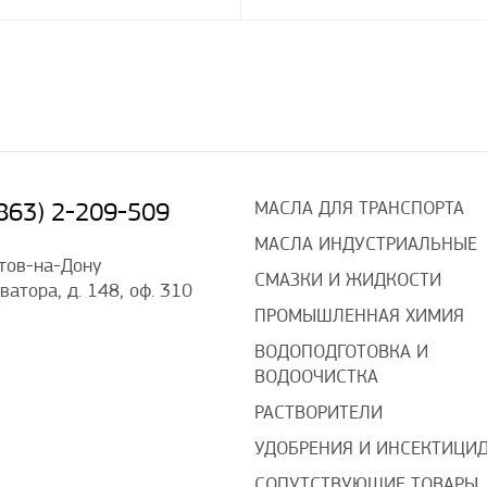
МАСЛА ДЛЯ ТРАНСПОРТА
(863) 2-209-509
МАСЛА ИНДУСТРИАЛЬНЫЕ
стов-на-Дону
СМАЗКИ И ЖИДКОСТИ
оватора, д. 148, оф. 310
ПРОМЫШЛЕННАЯ ХИМИЯ
ВОДОПОДГОТОВКА И
ВОДООЧИСТКА
РАСТВОРИТЕЛИ
УДОБРЕНИЯ И ИНСЕКТИЦИ
СОПУТСТВУЮЩИЕ ТОВАРЫ