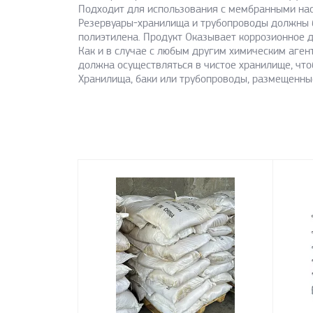
Подходит для использования с мембранными нас
Резервуары-хранилища и трубопроводы должны б
полиэтилена. Продукт Оказывает коррозионное д
Как и в случае с любым другим химическим аген
должна осуществляться в чистое хранилище, что
Хранилища, баки или трубопроводы, размещенны