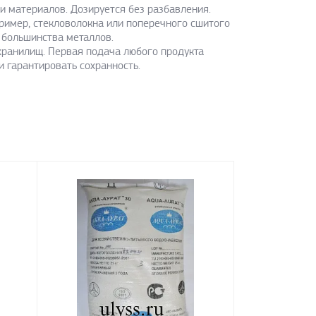
 материалов. Дозируется без разбавления.
ример, стекловолокна или поперечного сшитого
 большинства металлов.
хранилищ. Первая подача любого продукта
 гарантировать сохранность.