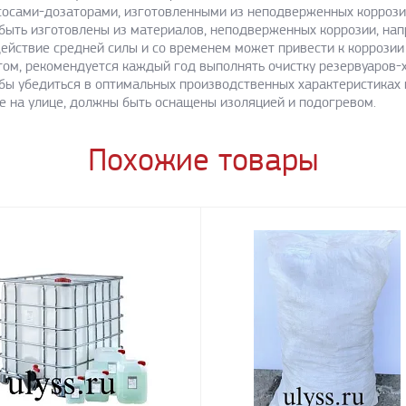
осами-дозаторами, изготовленными из неподверженных коррозии
ыть изготовлены из материалов, неподверженных коррозии, нап
ействие средней силы и со временем может привести к коррозии
том, рекомендуется каждый год выполнять очистку резервуаров-
бы убедиться в оптимальных производственных характеристиках и
е на улице, должны быть оснащены изоляцией и подогревом.
Похожие товары