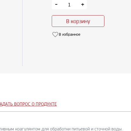
-
+
В корзину
В избранное
АДАТЬ ВОПРОС О ПРОДУКТЕ
тивным коагулянтом для обработки питьевой и сточной воды.