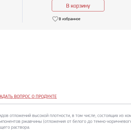
В корзину
В избранное
АДАТЬ ВОПРОС О ПРОДУКТЕ
 видов отложений высокой плотности, в том числе, состоящих из 
омпонентов ржавчины (отложения от белого до темно-коричневого
ющего раствора.