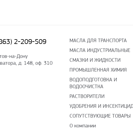
МАСЛА ДЛЯ ТРАНСПОРТА
(863) 2-209-509
МАСЛА ИНДУСТРИАЛЬНЫЕ
стов-на-Дону
СМАЗКИ И ЖИДКОСТИ
оватора, д. 148, оф. 310
ПРОМЫШЛЕННАЯ ХИМИЯ
ВОДОПОДГОТОВКА И
ВОДООЧИСТКА
РАСТВОРИТЕЛИ
УДОБРЕНИЯ И ИНСЕКТИЦИ
СОПУТСТВУЮЩИЕ ТОВАРЫ
О компании