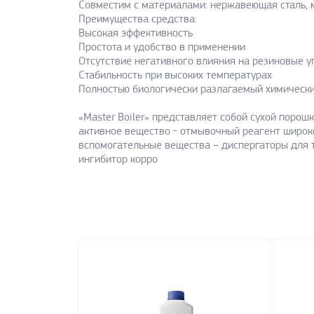
Совместим с материалами: нержавеющая сталь, м
Преимущества средства:
Высокая эффективность
Простота и удобство в применении
Отсутствие негативного влияния на резиновые у
Стабильность при высоких температурах
Полностью биологически разлагаемый химически
«Master Boiler» представляет собой сухой поро
активное вещество - отмывочный реагент широк
вспомогательные вещества – диспергаторы для 
ингибитор корро