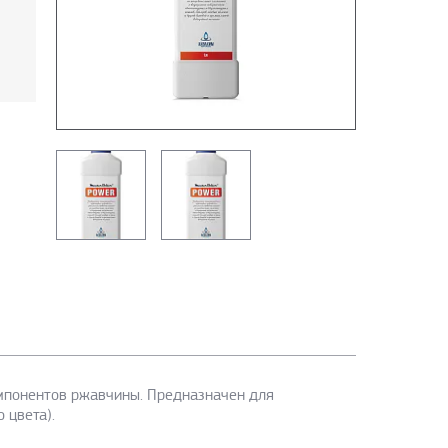
компонентов ржавчины. Предназначен для
 цвета).