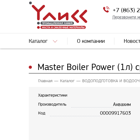
+7 (863) 
Перезвоните 
Каталог
О компании
Новос
Master Boiler Power (1л)
Главная
Каталог
ВОДОПОДГОТОВКА И ВОДООЧ
Характеристики
Аквахим
Производитель
00009917603
Код