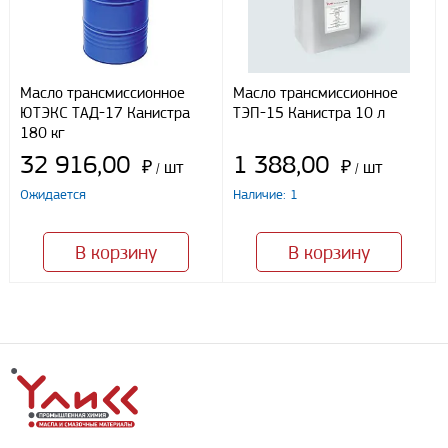
Масло трансмиссионное
Масло трансмиссионное
ЮТЭКС ТАД-17 Канистра
ТЭП-15 Канистра 10 л
180 кг
32 916,00
1 388,00
₽
шт
₽
шт
/
/
Ожидается
Наличие: 1
В корзину
В корзину