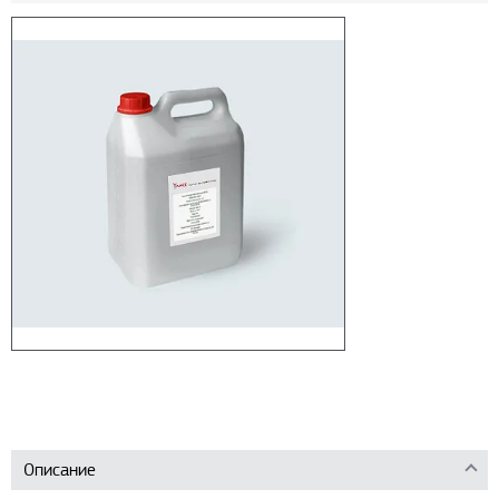
Описание