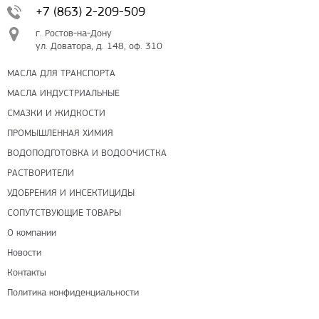
+7 (863) 2-209-509
г. Ростов-на-Дону
ул. Доватора, д. 148, оф. 310
МАСЛА ДЛЯ ТРАНСПОРТА
МАСЛА ИНДУСТРИАЛЬНЫЕ
СМАЗКИ И ЖИДКОСТИ
ПРОМЫШЛЕННАЯ ХИМИЯ
ВОДОПОДГОТОВКА И ВОДООЧИСТКА
РАСТВОРИТЕЛИ
УДОБРЕНИЯ И ИНСЕКТИЦИДЫ
СОПУТСТВУЮЩИЕ ТОВАРЫ
О компании
Новости
Контакты
Политика конфиденциальности