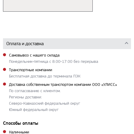
Оплата и доставка
Самовывоз с нашего склада
Понедельник-пятница с 8.00-17.00 без перерыва
Транспортные компании
Бесплатная доставка до терминала ПЭК
Доставка собственным транспортом компании ООО «УЛИСС»
По согласованию с клиентом.
Регионы доставки:
Северо-Кавказский федеральный округ
Южный федеральный округ
Способы оплаты
Наличными