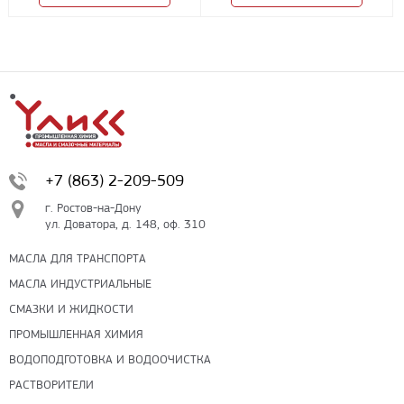
+7 (863) 2-209-509
г. Ростов-на-Дону
ул. Доватора, д. 148, оф. 310
МАСЛА ДЛЯ ТРАНСПОРТА
МАСЛА ИНДУСТРИАЛЬНЫЕ
СМАЗКИ И ЖИДКОСТИ
ПРОМЫШЛЕННАЯ ХИМИЯ
ВОДОПОДГОТОВКА И ВОДООЧИСТКА
РАСТВОРИТЕЛИ