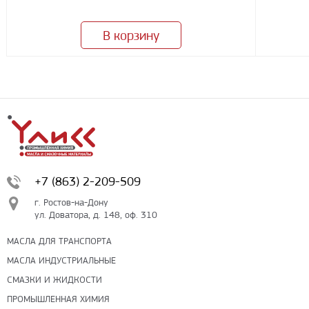
В корзину
+7 (863) 2-209-509
г. Ростов-на-Дону
ул. Доватора, д. 148, оф. 310
МАСЛА ДЛЯ ТРАНСПОРТА
МАСЛА ИНДУСТРИАЛЬНЫЕ
СМАЗКИ И ЖИДКОСТИ
ПРОМЫШЛЕННАЯ ХИМИЯ