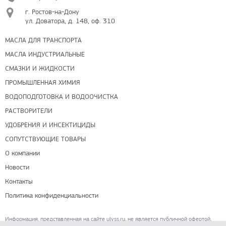
г. Ростов-на-Дону
ул. Доватора, д. 148, оф. 310
МАСЛА ДЛЯ ТРАНСПОРТА
МАСЛА ИНДУСТРИАЛЬНЫЕ
СМАЗКИ И ЖИДКОСТИ
ПРОМЫШЛЕННАЯ ХИМИЯ
ВОДОПОДГОТОВКА И ВОДООЧИСТКА
РАСТВОРИТЕЛИ
УДОБРЕНИЯ И ИНСЕКТИЦИДЫ
СОПУТСТВУЮЩИЕ ТОВАРЫ
О компании
Новости
Контакты
Политика конфиденциальности
Информация, представленная на сайте ulyss.ru, не является публичной офертой,