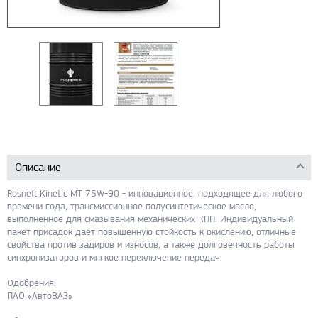
Описание
Rosneft Kinetic MT 75W-90 - инновационное, подходящее для любого
времени года, трансмиссионное полусинтетическое масло,
выполненное для смазывания механических КПП. Индивидуальный
пакет присадок дает повышенную стойкость к окислению, отличные
свойства против задиров и износов, а также долговечность работы
синхронизаторов и мягкое переключение передач.
Одобрения:
ПАО «АвтоВАЗ»