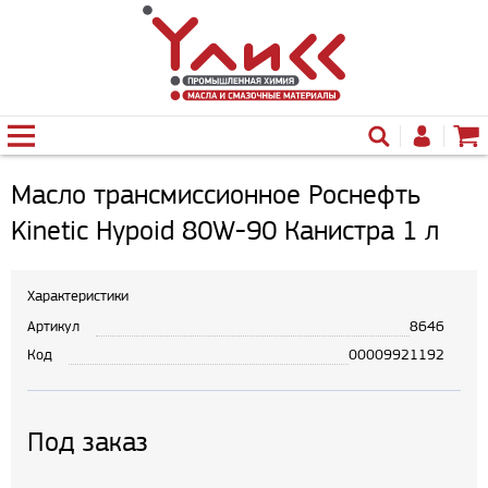
Масло трансмиссионное Роснефть
Kinetic Hypoid 80W-90 Канистра 1 л
Характеристики
Артикул
8646
Код
00009921192
Под заказ