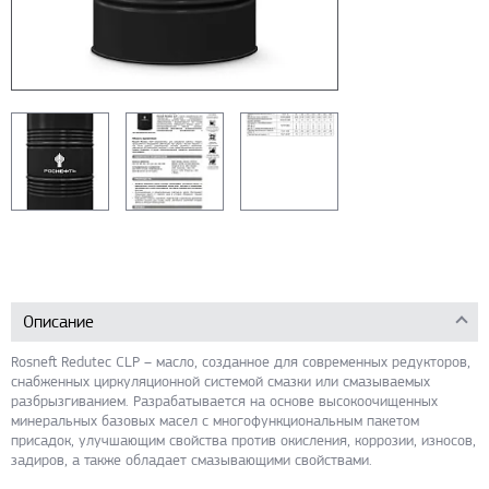
Описание
Rosneft Redutec CLP – масло, созданное для современных редукторов,
снабженных циркуляционной системой смазки или смазываемых
разбрызгиванием. Разрабатывается на основе высокоочищенных
минеральных базовых масел с многофункциональным пакетом
присадок, улучшающим свойства против окисления, коррозии, износов,
задиров, а также обладает смазывающими свойствами.