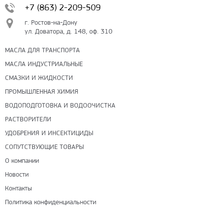
+7 (863) 2-209-509
г. Ростов-на-Дону
ул. Доватора, д. 148, оф. 310
МАСЛА ДЛЯ ТРАНСПОРТА
МАСЛА ИНДУСТРИАЛЬНЫЕ
СМАЗКИ И ЖИДКОСТИ
ПРОМЫШЛЕННАЯ ХИМИЯ
ВОДОПОДГОТОВКА И ВОДООЧИСТКА
РАСТВОРИТЕЛИ
УДОБРЕНИЯ И ИНСЕКТИЦИДЫ
СОПУТСТВУЮЩИЕ ТОВАРЫ
О компании
Новости
Контакты
Политика конфиденциальности