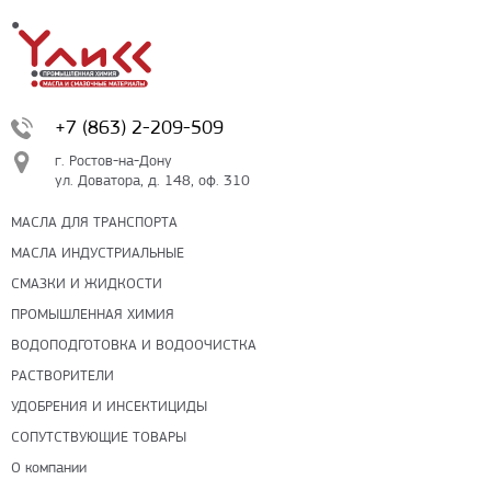
+7 (863) 2-209-509
г. Ростов-на-Дону
ул. Доватора, д. 148, оф. 310
МАСЛА ДЛЯ ТРАНСПОРТА
МАСЛА ИНДУСТРИАЛЬНЫЕ
СМАЗКИ И ЖИДКОСТИ
ПРОМЫШЛЕННАЯ ХИМИЯ
ВОДОПОДГОТОВКА И ВОДООЧИСТКА
РАСТВОРИТЕЛИ
УДОБРЕНИЯ И ИНСЕКТИЦИДЫ
СОПУТСТВУЮЩИЕ ТОВАРЫ
О компании