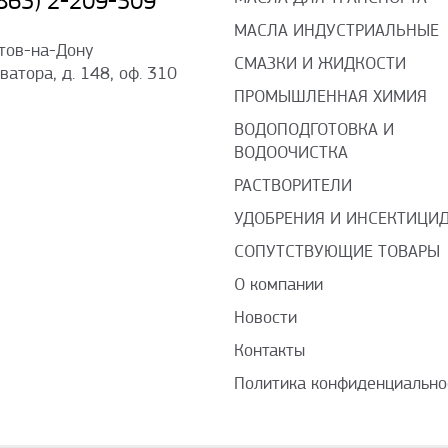
(863) 2-209-509
МАСЛА ИНДУСТРИАЛЬНЫЕ
стов-на-Дону
СМАЗКИ И ЖИДКОСТИ
оватора, д. 148, оф. 310
ПРОМЫШЛЕННАЯ ХИМИЯ
ВОДОПОДГОТОВКА И
ВОДООЧИСТКА
РАСТВОРИТЕЛИ
УДОБРЕНИЯ И ИНСЕКТИЦИ
СОПУТСТВУЮЩИЕ ТОВАРЫ
О компании
Новости
Контакты
Политика конфиденциально