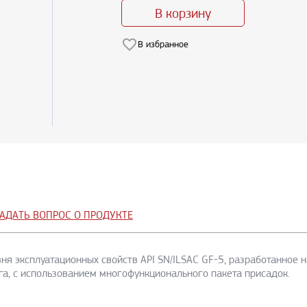
В корзину
В избранное
АДАТЬ ВОПРОС О ПРОДУКТЕ
ня эксплуатационных свойств API SN/ILSAC GF-5, разработанное 
га, с использованием многофункционального пакета присадок.