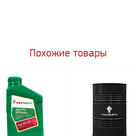
Похожие товары