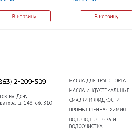
В корзину
В корзину
МАСЛА ДЛЯ ТРАНСПОРТА
(863) 2-209-509
МАСЛА ИНДУСТРИАЛЬНЫЕ
стов-на-Дону
СМАЗКИ И ЖИДКОСТИ
оватора, д. 148, оф. 310
ПРОМЫШЛЕННАЯ ХИМИЯ
ВОДОПОДГОТОВКА И
ВОДООЧИСТКА