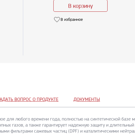
В корзину
В избранное
АДАТЬ ВОПРОС О ПРОДУКТЕ
ДОКУМЕНТЫ
ное для любого времени года, полностью на синтетической базе 
пных газов, а также гарантирует надежную защиту и длительный
ными фильтрами сажевых частиц (DPF) и каталитическими нейтр