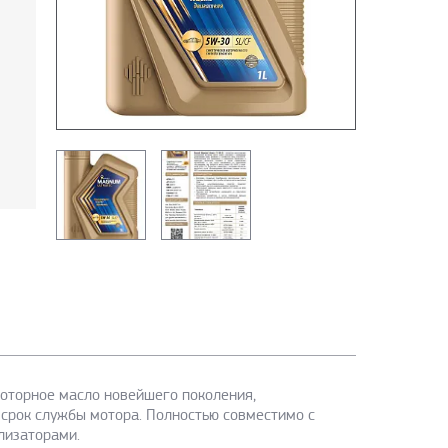
моторное масло новейшего поколения,
 срок службы мотора. Полностью совместимо с
ализаторами.