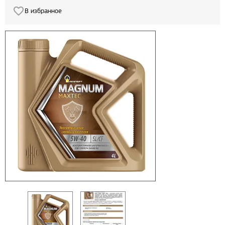
В избранное