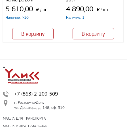
5 610,00
4 890,00
₽
шт
₽
шт
/
/
Наличие: >10
Наличие: 1
В корзину
В корзину
+7 (863) 2-209-509
г. Ростов-на-Дону
ул. Доватора, д. 148, оф. 310
МАСЛА ДЛЯ ТРАНСПОРТА
МАСЛА ИНДУСТРИАЛЬНЫЕ