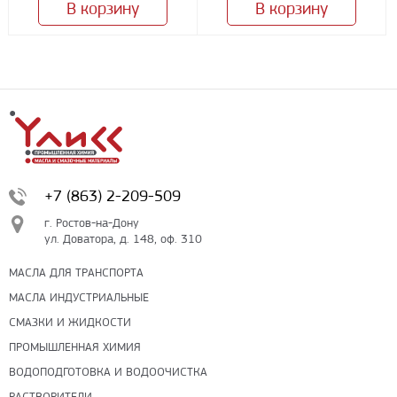
В корзину
В корзину
+7 (863) 2-209-509
г. Ростов-на-Дону
ул. Доватора, д. 148, оф. 310
МАСЛА ДЛЯ ТРАНСПОРТА
МАСЛА ИНДУСТРИАЛЬНЫЕ
СМАЗКИ И ЖИДКОСТИ
ПРОМЫШЛЕННАЯ ХИМИЯ
ВОДОПОДГОТОВКА И ВОДООЧИСТКА
РАСТВОРИТЕЛИ