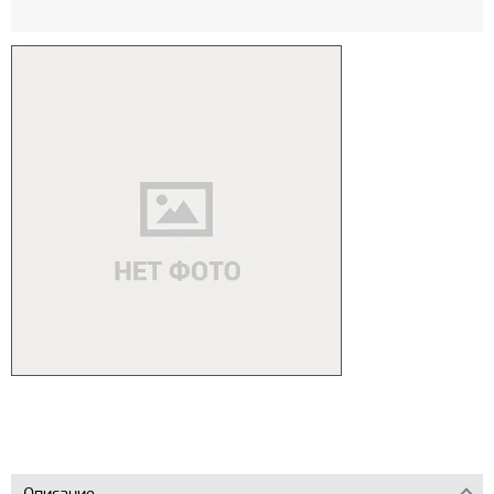
Описание