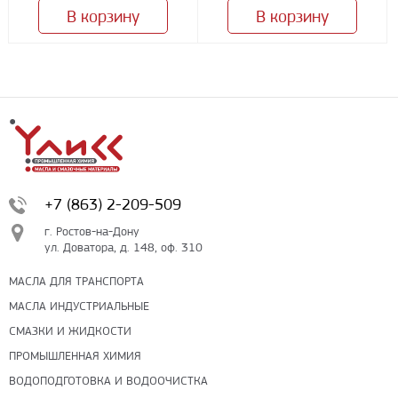
В корзину
В корзину
+7 (863) 2-209-509
г. Ростов-на-Дону
ул. Доватора, д. 148, оф. 310
МАСЛА ДЛЯ ТРАНСПОРТА
МАСЛА ИНДУСТРИАЛЬНЫЕ
СМАЗКИ И ЖИДКОСТИ
ПРОМЫШЛЕННАЯ ХИМИЯ
ВОДОПОДГОТОВКА И ВОДООЧИСТКА