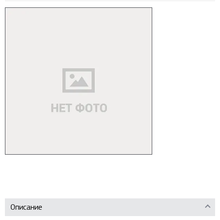
Описание