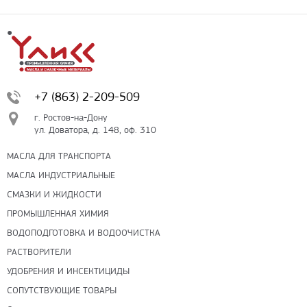
+7 (863) 2-209-509
г. Ростов-на-Дону
ул. Доватора, д. 148, оф. 310
МАСЛА ДЛЯ ТРАНСПОРТА
МАСЛА ИНДУСТРИАЛЬНЫЕ
СМАЗКИ И ЖИДКОСТИ
ПРОМЫШЛЕННАЯ ХИМИЯ
ВОДОПОДГОТОВКА И ВОДООЧИСТКА
РАСТВОРИТЕЛИ
УДОБРЕНИЯ И ИНСЕКТИЦИДЫ
СОПУТСТВУЮЩИЕ ТОВАРЫ