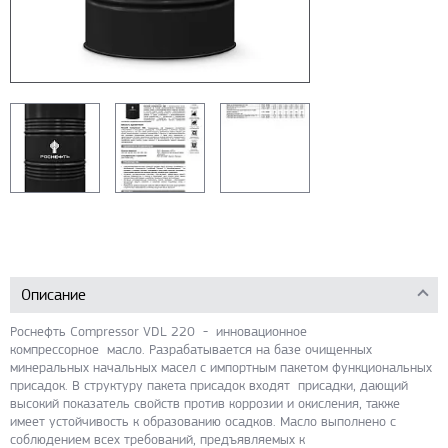
Описание
Роснефть Compressor VDL 220 - инновационное
компрессорное масло. Разрабатывается на базе очищенных
минеральных начальных масел с импортным пакетом функциональных
присадок. В структуру пакета присадок входят присадки, дающий
высокий показатель свойств против коррозии и окисления, также
имеет устойчивость к образованию осадков. Масло выполнено с
соблюдением всех требований, предъявляемых к