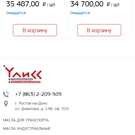
35 487,00
34 700,00
₽
шт
₽
шт
/
/
Ожидается
Ожидается
В корзину
В корзину
+7 (863) 2-209-509
г. Ростов-на-Дону
ул. Доватора, д. 148, оф. 310
МАСЛА ДЛЯ ТРАНСПОРТА
МАСЛА ИНДУСТРИАЛЬНЫЕ