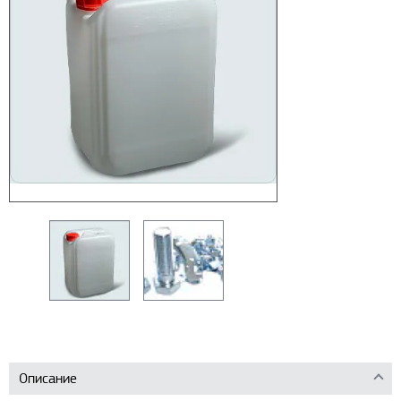
Описание