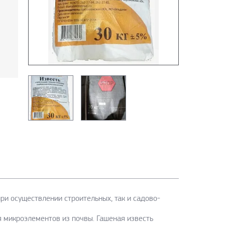
ри осуществлении строительных, так и садово-
я микроэлементов из почвы. Гашеная известь