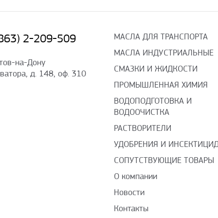
МАСЛА ДЛЯ ТРАНСПОРТА
(863) 2-209-509
МАСЛА ИНДУСТРИАЛЬНЫЕ
стов-на-Дону
СМАЗКИ И ЖИДКОСТИ
оватора, д. 148, оф. 310
ПРОМЫШЛЕННАЯ ХИМИЯ
ВОДОПОДГОТОВКА И
ВОДООЧИСТКА
РАСТВОРИТЕЛИ
УДОБРЕНИЯ И ИНСЕКТИЦИ
СОПУТСТВУЮЩИЕ ТОВАРЫ
О компании
Новости
Контакты