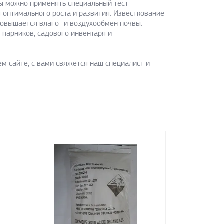
вы можно применять специальный тест-
 оптимального роста и развития. Известкование
повышается влаго- и воздухообмен почвы.
парников, садового инвентаря и
ем сайте, с вами свяжется наш специалист и