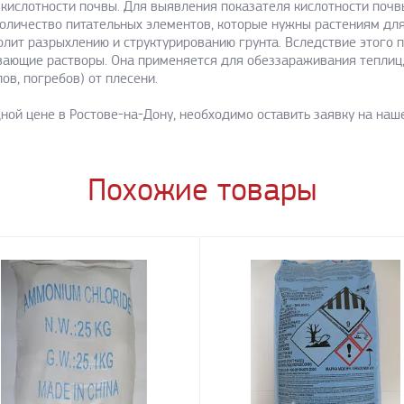
 кислотности почвы. Для выявления показателя кислотности поч
количество питательных элементов, которые нужны растениям для
волит разрыхлению и структурированию грунта. Вследствие этого 
ающие растворы. Она применяется для обеззараживания теплиц, 
в, погребов) от плесени.
ной цене в Ростове-на-Дону, необходимо оставить заявку на наш
Похожие товары