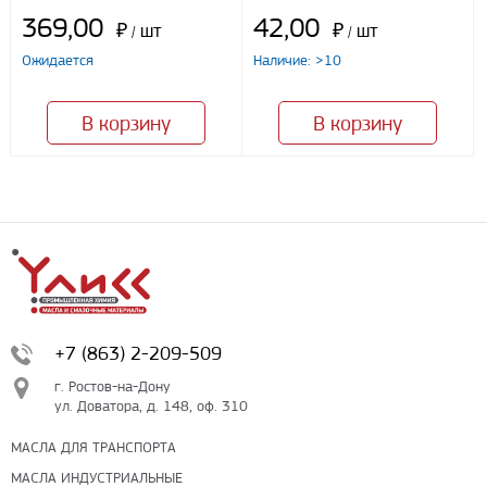
369,00
42,00
₽
шт
₽
шт
/
/
Ожидается
Наличие: >10
В корзину
В корзину
+7 (863) 2-209-509
г. Ростов-на-Дону
ул. Доватора, д. 148, оф. 310
МАСЛА ДЛЯ ТРАНСПОРТА
МАСЛА ИНДУСТРИАЛЬНЫЕ