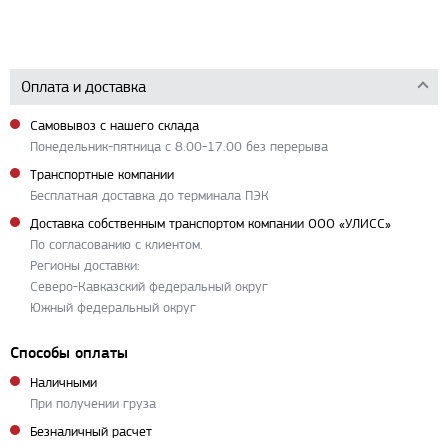
Оплата и доставка
Самовывоз с нашего склада
Понедельник-пятница с 8.00-17.00 без перерыва
Транспортные компании
Бесплатная доставка до терминала ПЭК
Доставка собственным транспортом компании ООО «УЛИСС»
По согласованию с клиентом.
Регионы доставки:
Северо-Кавказский федеральный округ
Южный федеральный округ
Способы оплаты
Наличными
При получении груза
Безналичный расчет