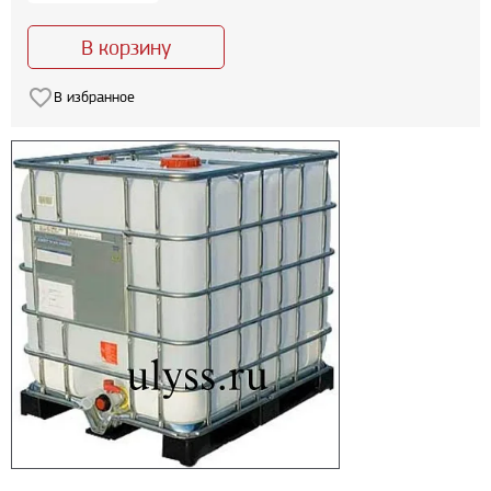
В корзину
В избранное