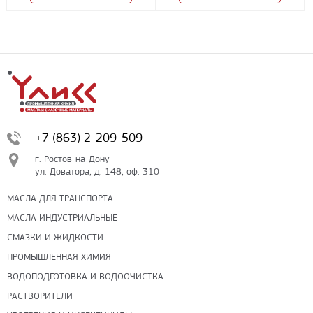
+7 (863) 2-209-509
г. Ростов-на-Дону
ул. Доватора, д. 148, оф. 310
МАСЛА ДЛЯ ТРАНСПОРТА
МАСЛА ИНДУСТРИАЛЬНЫЕ
СМАЗКИ И ЖИДКОСТИ
ПРОМЫШЛЕННАЯ ХИМИЯ
ВОДОПОДГОТОВКА И ВОДООЧИСТКА
РАСТВОРИТЕЛИ