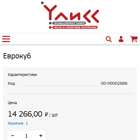
Еврокуб
Характеристики
Код
00-00002666
Цена
14 266,00
₽
шт
/
Наличие: 1
-
+