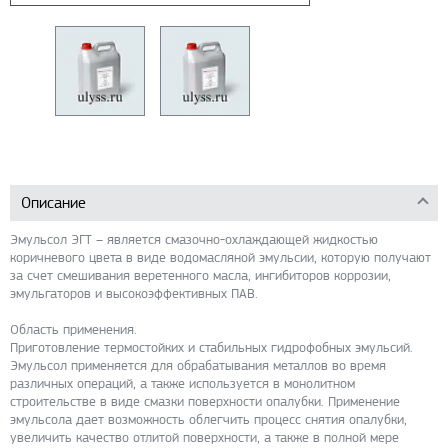
Описание
Эмульсол ЭГТ – является смазочно-охлаждающей жидкостью
коричневого цвета в виде водомасляной эмульсии, которую получают
за счет смешивания веретенного масла, ингибиторов коррозии,
эмульгаторов и высокоэффективных ПАВ.
Область применения.
Приготовление термостойких и стабильных гидрофобных эмульсий.
Эмульсол применяется для обрабатывания металлов во время
различных операций, а также используется в монолитном
строительстве в виде смазки поверхности опалубки. Применение
эмульсола дает возможность облегчить процесс снятия опалубки,
увеличить качество отлитой поверхности, а также в полной мере