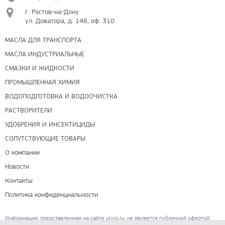
г. Ростов-на-Дону
ул. Доватора, д. 148, оф. 310
МАСЛА ДЛЯ ТРАНСПОРТА
МАСЛА ИНДУСТРИАЛЬНЫЕ
СМАЗКИ И ЖИДКОСТИ
ПРОМЫШЛЕННАЯ ХИМИЯ
ВОДОПОДГОТОВКА И ВОДООЧИСТКА
РАСТВОРИТЕЛИ
УДОБРЕНИЯ И ИНСЕКТИЦИДЫ
СОПУТСТВУЮЩИЕ ТОВАРЫ
О компании
Новости
Контакты
Политика конфиденциальности
Информация, представленная на сайте ulyss.ru, не является публичной офертой,