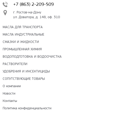
+7 (863) 2-209-509
г. Ростов-на-Дону
ул. Доватора, д. 148, оф. 310
МАСЛА ДЛЯ ТРАНСПОРТА
МАСЛА ИНДУСТРИАЛЬНЫЕ
СМАЗКИ И ЖИДКОСТИ
ПРОМЫШЛЕННАЯ ХИМИЯ
ВОДОПОДГОТОВКА И ВОДООЧИСТКА
РАСТВОРИТЕЛИ
УДОБРЕНИЯ И ИНСЕКТИЦИДЫ
СОПУТСТВУЮЩИЕ ТОВАРЫ
О компании
Новости
Контакты
Политика конфиденциальности