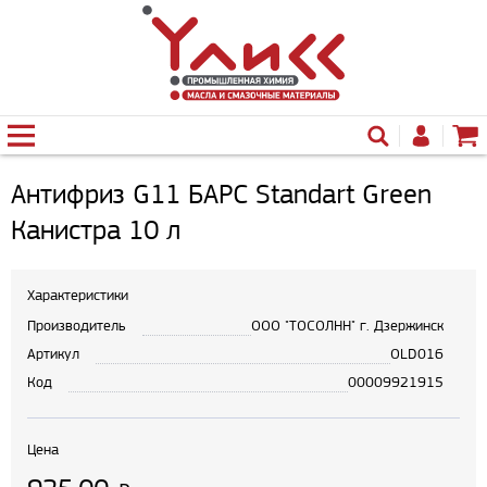
Антифриз G11 БАРС Standart Green
Канистра 10 л
Характеристики
Производитель
ООО "ТОСОЛНН" г. Дзержинск
Артикул
OLD016
Код
00009921915
Цена