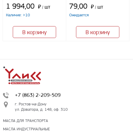
1 994,00
79,00
₽
шт
₽
шт
/
/
Наличие: >10
Ожидается
В корзину
В корзину
+7 (863) 2-209-509
г. Ростов-на-Дону
ул. Доватора, д. 148, оф. 310
МАСЛА ДЛЯ ТРАНСПОРТА
МАСЛА ИНДУСТРИАЛЬНЫЕ