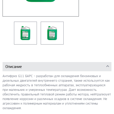
Описание
Антифриз G11 БАРС - разработан для охлаждения бензиновых и
дизельных двигателей внутреннего сгорания, также используется как
рабочая жидкость в теплообменных аппаратах, эксплуатирующихся
при маленьких и умеренных температурах. Дает возможность
обеспечить правильный тепловой режим работы мотора, нейтрализует
появление коррозии и различных осадков в системе охлаждения. Не
агрессивен к полимерным материалам и уплотнениям системы
охлаждения.