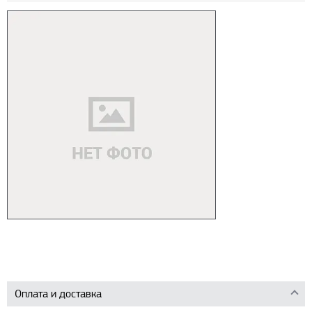
Оплата и доставка