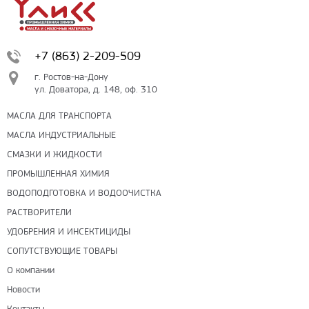
+7 (863) 2-209-509
г. Ростов-на-Дону
ул. Доватора, д. 148, оф. 310
МАСЛА ДЛЯ ТРАНСПОРТА
МАСЛА ИНДУСТРИАЛЬНЫЕ
СМАЗКИ И ЖИДКОСТИ
ПРОМЫШЛЕННАЯ ХИМИЯ
ВОДОПОДГОТОВКА И ВОДООЧИСТКА
РАСТВОРИТЕЛИ
УДОБРЕНИЯ И ИНСЕКТИЦИДЫ
СОПУТСТВУЮЩИЕ ТОВАРЫ
О компании
Новости
Контакты