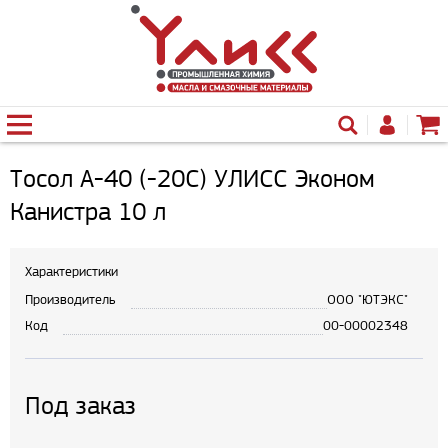
Тосол А-40 (-20С) УЛИСС Эконом
Канистра 10 л
Характеристики
Производитель
ООО "ЮТЭКС"
Код
00-00002348
Под заказ