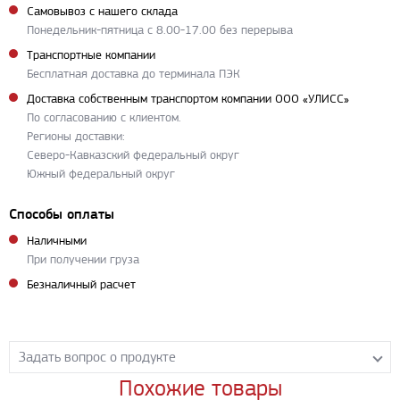
Самовывоз с нашего склада
Понедельник-пятница с 8.00-17.00 без перерыва
Транспортные компании
Бесплатная доставка до терминала ПЭК
Доставка собственным транспортом компании ООО «УЛИСС»
По согласованию с клиентом.
Регионы доставки:
Северо-Кавказский федеральный округ
Южный федеральный округ
Способы оплаты
Наличными
При получении груза
Безналичный расчет
Задать вопрос о продукте
Похожие товары
Задайте нашим менеджерам вопрос о данном продукте.