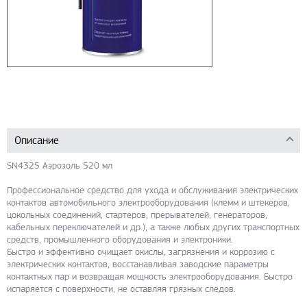
Описание
SN4325 Aэрозоль 520 мл
Профессиональное средство для ухода и обслуживания электрических
контактов автомобильного электрооборудования (клемм и штекеров,
цокольных соединений, стартеров, прерывателей, генераторов,
кабельных переключателей и др.), а также любых других транспортных
средств, промышленного оборудования и электроники.
Быстро и эффективно очищает окислы, загрязнения и коррозию с
электрических контактов, восстанавливая заводские параметры
контактных пар и возвращая мощность электрооборудования. Быстро
испаряется с поверхности, не оставляя грязных следов.