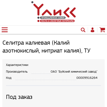
Селитра калиевая (Калий
азотнокислый, нитриат калия), ТУ
Характеристики
Производитель
ОАО "Буйский химический завод"
Код
00009916264
Под заказ