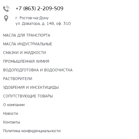
+7 (863) 2-209-509
г. Ростов-на-Дону
ул. Доватора, д. 148, оф. 310
МАСЛА ДЛЯ ТРАНСПОРТА
МАСЛА ИНДУСТРИАЛЬНЫЕ
СМАЗКИ И ЖИДКОСТИ
ПРОМЫШЛЕННАЯ ХИМИЯ
ВОДОПОДГОТОВКА И ВОДООЧИСТКА
РАСТВОРИТЕЛИ
УДОБРЕНИЯ И ИНСЕКТИЦИДЫ
СОПУТСТВУЮЩИЕ ТОВАРЫ
О компании
Новости
Контакты
Политика конфиденциальности