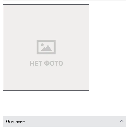
Описание