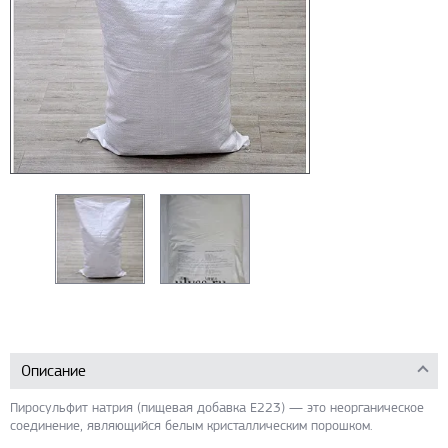
Описание
Пиросульфит натрия (пищевая добавка Е223) — это неорганическое
соединение, являющийся белым кристаллическим порошком.