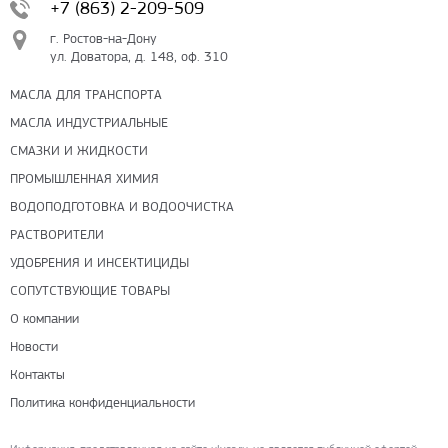
+7 (863) 2-209-509
г. Ростов-на-Дону
ул. Доватора, д. 148, оф. 310
МАСЛА ДЛЯ ТРАНСПОРТА
МАСЛА ИНДУСТРИАЛЬНЫЕ
СМАЗКИ И ЖИДКОСТИ
ПРОМЫШЛЕННАЯ ХИМИЯ
ВОДОПОДГОТОВКА И ВОДООЧИСТКА
РАСТВОРИТЕЛИ
УДОБРЕНИЯ И ИНСЕКТИЦИДЫ
СОПУТСТВУЮЩИЕ ТОВАРЫ
О компании
Новости
Контакты
Политика конфиденциальности