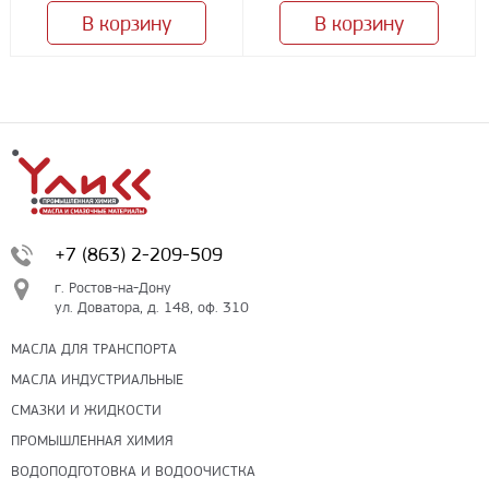
В корзину
В корзину
+7 (863) 2-209-509
г. Ростов-на-Дону
ул. Доватора, д. 148, оф. 310
МАСЛА ДЛЯ ТРАНСПОРТА
МАСЛА ИНДУСТРИАЛЬНЫЕ
СМАЗКИ И ЖИДКОСТИ
ПРОМЫШЛЕННАЯ ХИМИЯ
ВОДОПОДГОТОВКА И ВОДООЧИСТКА