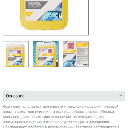
Описание
Коагулянт используют для очистки и кондиционирования питьевой
воды, а также для очистки сточных вод в производстве. Обладает
довольно длительным сроком хранения, не нуждается для
нормального хранения в отапливаемых складах и помещениях.
Обеспечивает удобство в использовании, без труда растворяется в