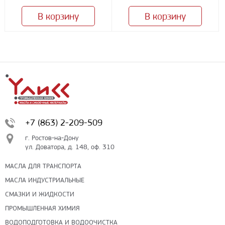
В корзину
В корзину
+7 (863) 2-209-509
г. Ростов-на-Дону
ул. Доватора, д. 148, оф. 310
МАСЛА ДЛЯ ТРАНСПОРТА
МАСЛА ИНДУСТРИАЛЬНЫЕ
СМАЗКИ И ЖИДКОСТИ
ПРОМЫШЛЕННАЯ ХИМИЯ
ВОДОПОДГОТОВКА И ВОДООЧИСТКА