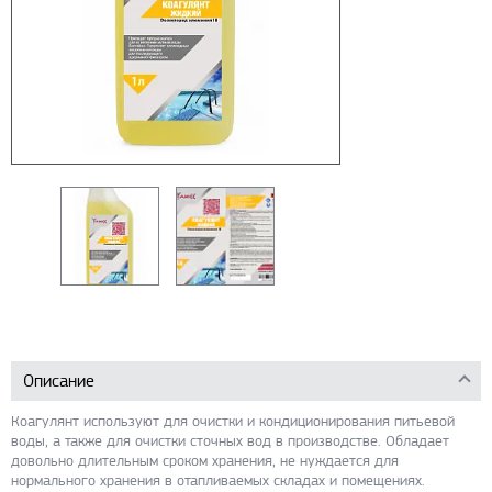
Описание
Коагулянт используют для очистки и кондиционирования питьевой
воды, а также для очистки сточных вод в производстве. Обладает
довольно длительным сроком хранения, не нуждается для
нормального хранения в отапливаемых складах и помещениях.