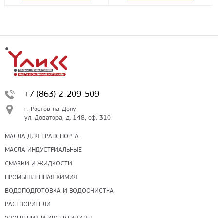
+7 (863) 2-209-509
г. Ростов-на-Дону
ул. Доватора, д. 148, оф. 310
МАСЛА ДЛЯ ТРАНСПОРТА
МАСЛА ИНДУСТРИАЛЬНЫЕ
СМАЗКИ И ЖИДКОСТИ
ПРОМЫШЛЕННАЯ ХИМИЯ
ВОДОПОДГОТОВКА И ВОДООЧИСТКА
РАСТВОРИТЕЛИ
УДОБРЕНИЯ И ИНСЕКТИЦИДЫ