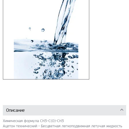
Описание
Химическая формула CH3-C(O)-CH3
Ацетон технический - Бесцветная легкоподвижная летучая жидкость