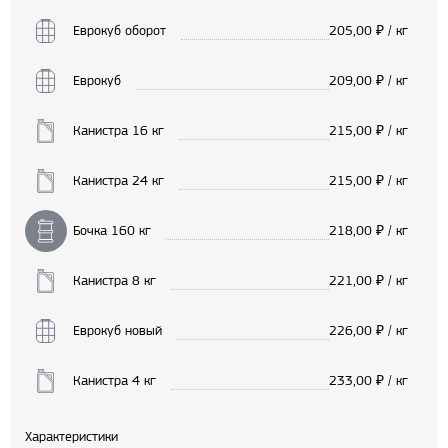
Еврокуб оборот
205,00
₽ / кг
Еврокуб
209,00
₽ / кг
Канистра 16 кг
215,00
₽ / кг
Канистра 24 кг
215,00
₽ / кг
Бочка 160 кг
218,00
₽ / кг
Канистра 8 кг
221,00
₽ / кг
Еврокуб новый
226,00
₽ / кг
Канистра 4 кг
233,00
₽ / кг
Характеристики