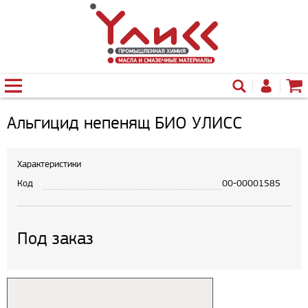
Альгицид непенящ БИО УЛИСС
Характеристики
Код
00-00001585
Под заказ