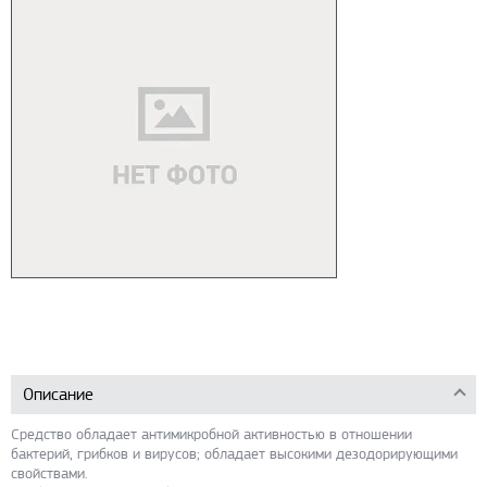
Описание
Средство обладает антимикробной активностью в отношении
бактерий, грибков и вирусов; обладает высокими дезодорирующими
свойствами.